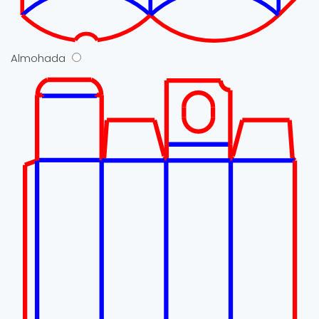
Almohada