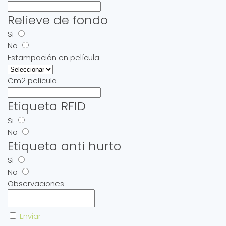
Relieve de fondo
Si
No
Estampación en película
Cm2 película
Etiqueta RFID
Si
No
Etiqueta anti hurto
Si
No
Observaciones
Enviar