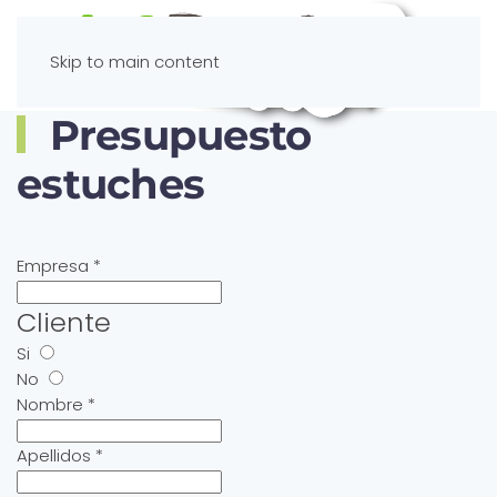
Skip to main content
Presupuesto
estuches
Empresa
*
Cliente
Si
No
Nombre
*
Apellidos
*