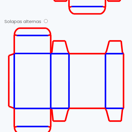
Solapas alternas