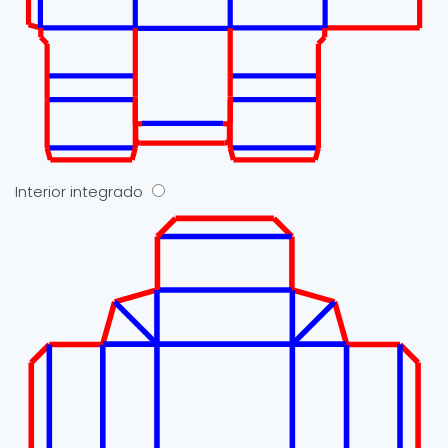
Interior integrado