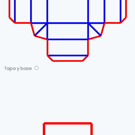
Tapa y base