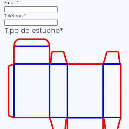
Email
*
Teléfono
*
Tipo de estuche
*