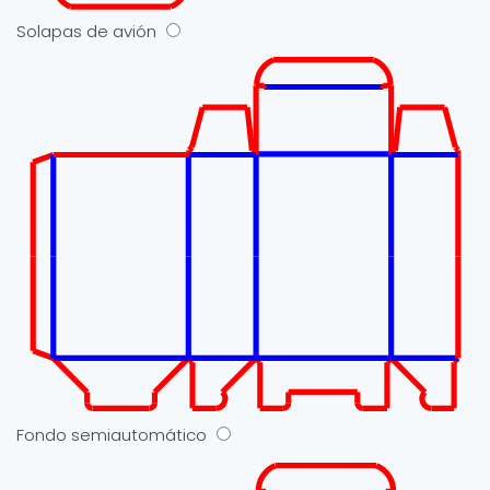
Solapas de avión
Fondo semiautomático