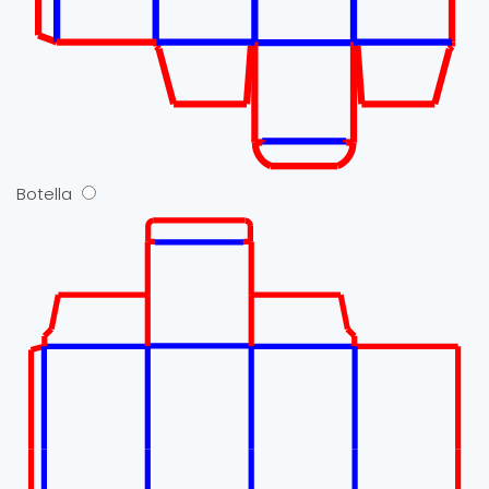
Botella