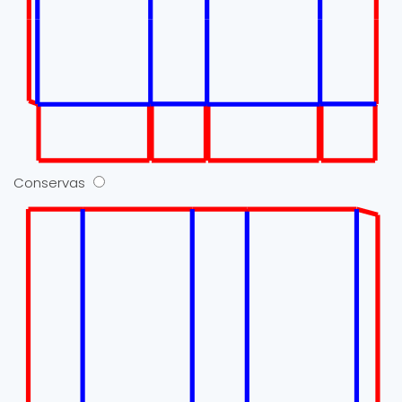
Conservas