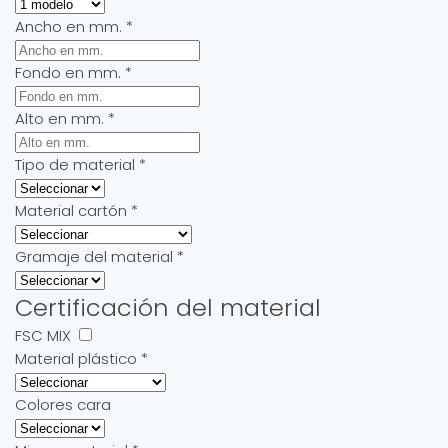
Ancho en mm.
*
Fondo en mm.
*
Alto en mm.
*
Tipo de material
*
Material cartón
*
Gramaje del material
*
Certificación del material
FSC MIX
Material plástico
*
Colores cara