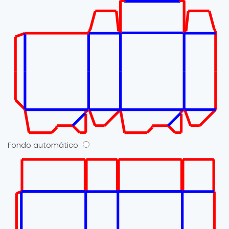
Fondo automático