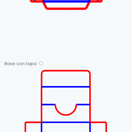
Base con tapa