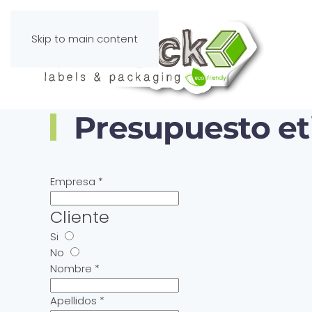
Skip to main content
Presupuesto et
Empresa
*
Cliente
Si
No
Nombre
*
Apellidos
*