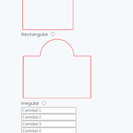
Rectangular
Irregular