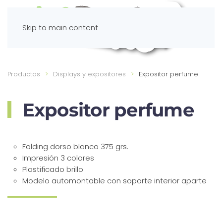
Skip to main content
Productos
Displays y expositores
Expositor perfume
Expositor perfume
Folding dorso blanco 375 grs.
Impresión 3 colores
Plastificado brillo
Modelo automontable con soporte interior aparte