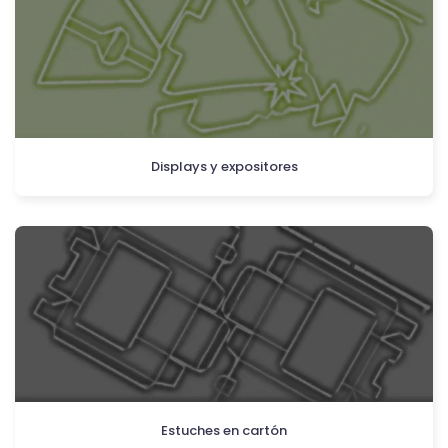
Displays y expositores
Estuches en cartón