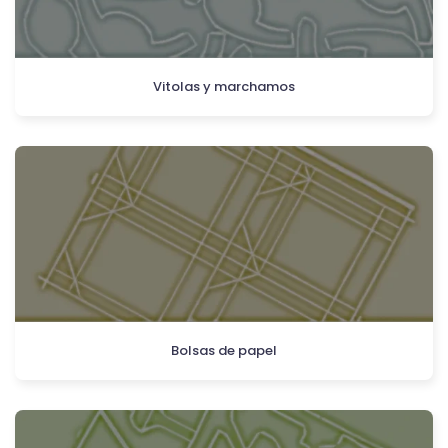
Vitolas y marchamos
Bolsas de papel