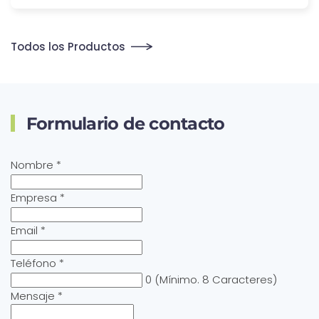
Todos los Productos
Formulario de contacto
Nombre
*
Empresa
*
Email
*
Teléfono
*
0
(Mínimo. 8 Caracteres)
Mensaje
*