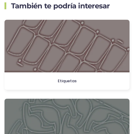
También te podría interesar
Etiquetas