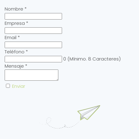
Nombre
*
Empresa
*
Email
*
Teléfono
*
0
(Mínimo. 8 Caracteres)
Mensaje
*
Enviar