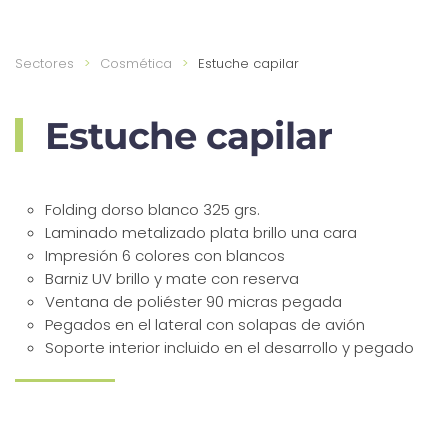
Sectores
Cosmética
Estuche capilar
Estuche capilar
Folding dorso blanco 325 grs.
Laminado metalizado plata brillo una cara
Impresión 6 colores con blancos
Barniz UV brillo y mate con reserva
Ventana de poliéster 90 micras pegada
Pegados en el lateral con solapas de avión
Soporte interior incluido en el desarrollo y pegado