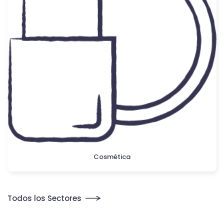
Cosmética
Todos los Sectores