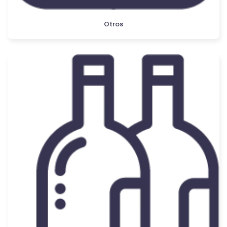
Otros