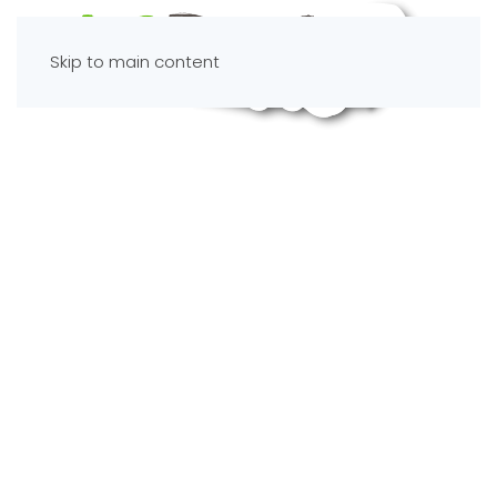
Skip to main content