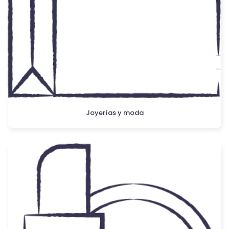
Joyerías y moda