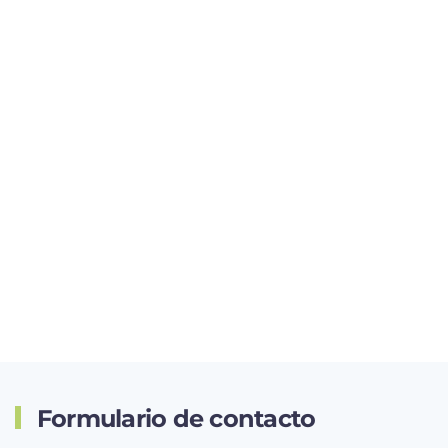
Formulario de contacto