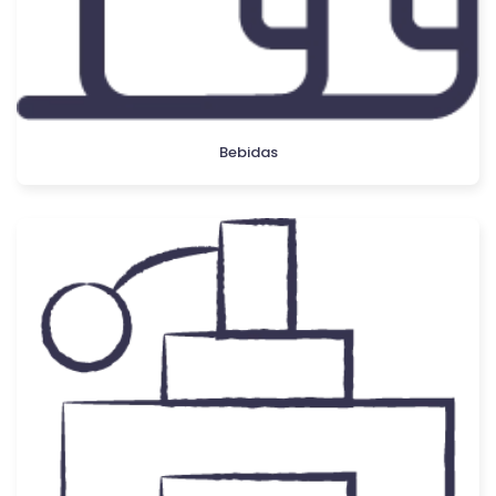
Bebidas