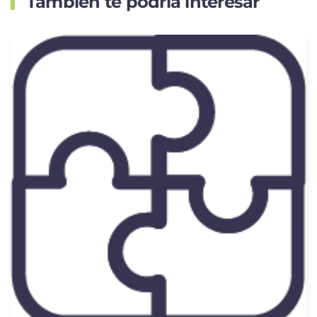
También te podría interesar