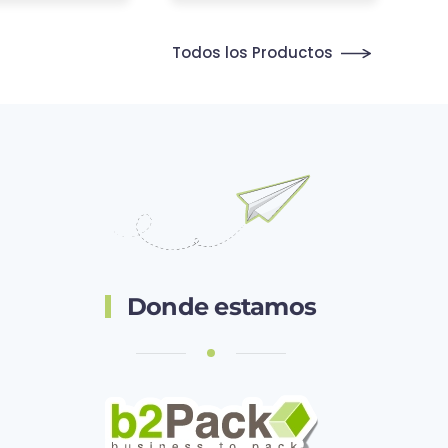
Todos los Productos
Donde estamos