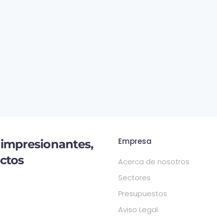
Empresa
 impresionantes,
uctos
Acerca de nosotros
Sectores
Presupuestos
Aviso Legal