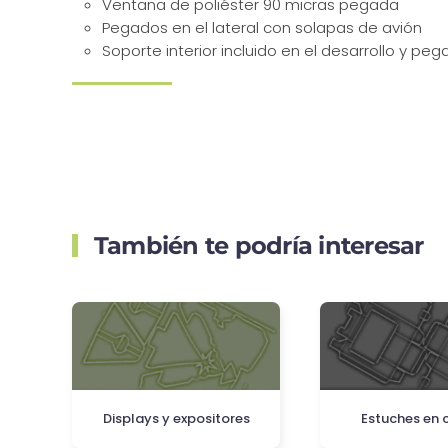
Ventana de poliéster 90 micras pegada
Pegados en el lateral con solapas de avión
Soporte interior incluido en el desarrollo y pe
También te podría interesar
Displays y expositores
Estuches en 