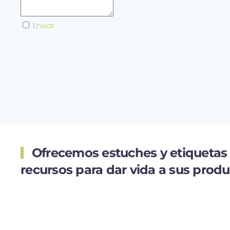
Enviar
Ofrecemos estuches y etiquetas
recursos para dar vida a sus prod