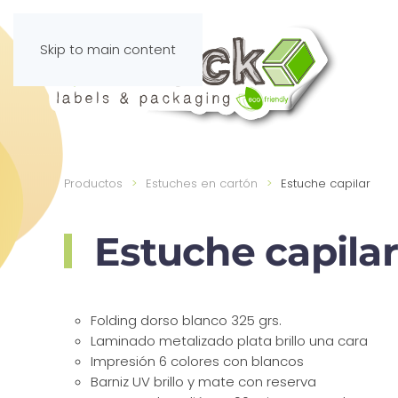
Skip to main content
Productos
Estuches en cartón
Estuche capilar
Estuche capilar
Folding dorso blanco 325 grs.
Laminado metalizado plata brillo una cara
Impresión 6 colores con blancos
Barniz UV brillo y mate con reserva