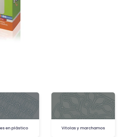
es en plástico
Vitolas y marchamos