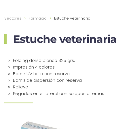
Sectores
Farmacia
Estuche veterinaria
Estuche veterinaria
Folding dorso blanco 325 grs.
Impresión 4 colores
Barniz UV brillo con reserva
Barniz de dispersión con reserva
Relieve
Pegados en el lateral con solapas alternas