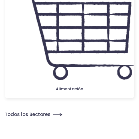
Alimentación
Todos los Sectores