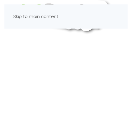
Skip to main content