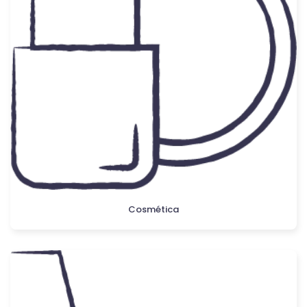
Cosmética