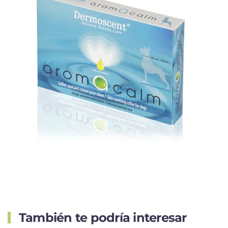
También te podría interesar