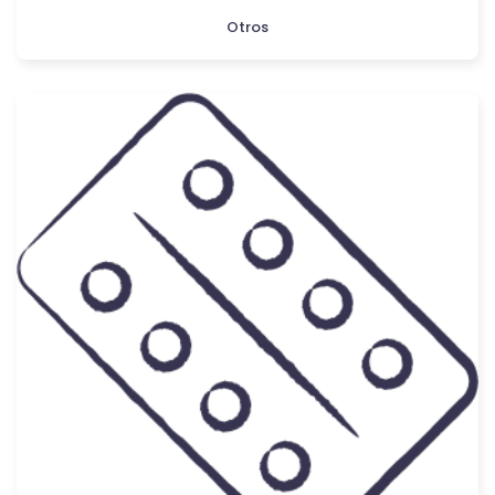
Otros