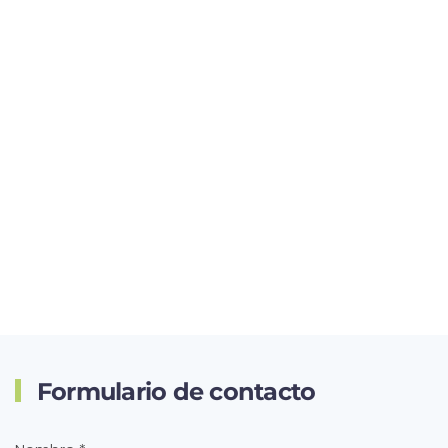
Formulario de contacto