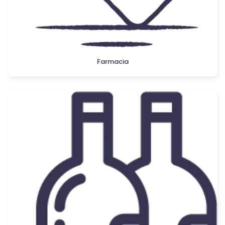
Farmacia