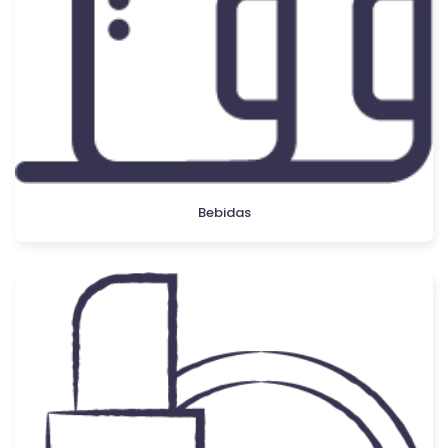
Bebidas